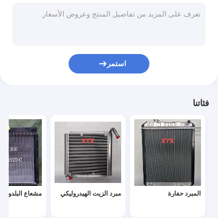
المبرد شاحنة ثقيلة
مشعات شاحنة الديزل
شاحنة مبرد
استمر
خزان وقود الشاحنة الثقيلة
مولد المبرد
فئاتنا
المبرد الحافلة
المبرد حفارة
مبرد الزيت الهيدروليكي
مشعاع البلدوزر