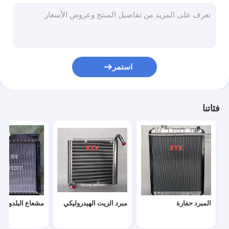
المبرد شاحنة ثقيلة
مشعات شاحنة الديزل
شاحنة مبرد
استمر
خزان وقود الشاحنة الثقيلة
مولد المبرد
فئاتنا
المبرد الحافلة
المبرد حفارة
مبرد الزيت الهيدروليكي
مشعاع البلدوزر