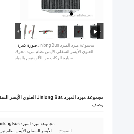
مجموعة مبرد المبرد Jinlong Bus
صورة كبيرة :
العلوي الأيسر السفلي الأيمن نظام تبريد محرك
سيارة الركاب من الألومنيوم بالمياه
مجموعة مبرد المبرد Jinlong Bus العلوي الأيسر السفلي الأيمن نظام تبريد محرك سيارة الركاب من الألومنيوم بالمياه
وصف
النموذج:
الأيسر السفلي الأيمن نظام تبر