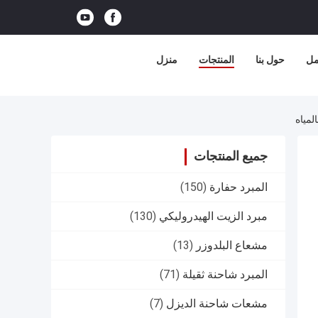
مل
حول بنا
المنتجات
منزل
جميع المنتجات
المبرد حفارة
(150)
مبرد الزيت الهيدروليكي
(130)
مشعاع البلدوزر
(13)
المبرد شاحنة ثقيلة
(71)
مشعات شاحنة الديزل
(7)