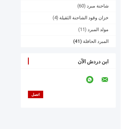
شاحنة مبرد
(60)
خزان وقود الشاحنة الثقيلة
(4)
مولد المبرد
(11)
المبرد الحافلة
(41)
ابن دردش الآن