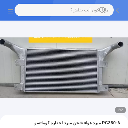
2
/
2
PC350-6 مبرد هواء شحن مبرد لحفارة كوماتسو