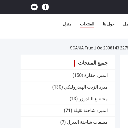
مل
حول بنا
المنتجات
منزل
جميع المنتجات
المبرد حفارة
(150)
مبرد الزيت الهيدروليكي
(130)
مشعاع البلدوزر
(13)
المبرد شاحنة ثقيلة
(71)
مشعات شاحنة الديزل
(7)