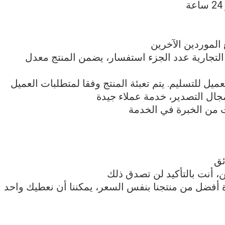
 الموردين الآخرين
مة التجارية عدد الجزء استفسار، يضمن المنتج معدل
ميل للتسليم. يتم تعبئة المنتج وفقا لمتطلبات العميل
، أنت بالتأكيد لن تصدق ذلك
ة أفضل من منتجنا بنفس السعر، يمكننا أن نعطيك واحد