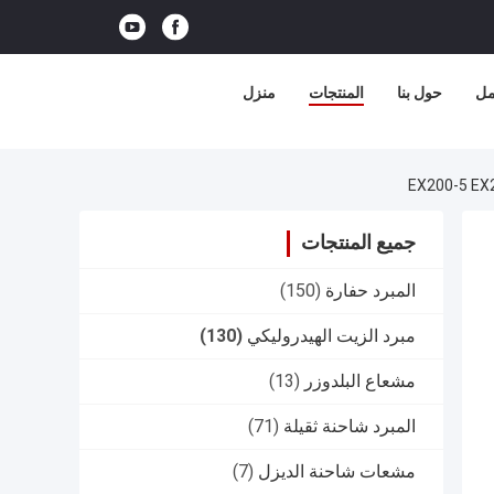
مل
حول بنا
المنتجات
منزل
جميع المنتجات
المبرد حفارة
(150)
مبرد الزيت الهيدروليكي
(130)
مشعاع البلدوزر
(13)
المبرد شاحنة ثقيلة
(71)
مشعات شاحنة الديزل
(7)