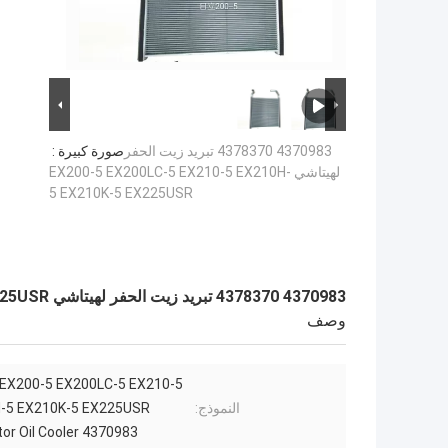
4370983 4378370 تبريد زيت الحفر
صورة كبيرة :
لهيتاشي EX200-5 EX200LC-5 EX210-5 EX210H-
5 EX210K-5 EX225USR
4370983 4378370 تبريد زيت الحفر لهيتاشي EX200-5 EX200LC-5 EX210-5 EX210H-5 EX210K-5 EX225USR
وصف
i EX200-5 EX200LC-5 EX210-5
النموذج:
-5 EX210K-5 EX225USR
or Oil Cooler 4370983