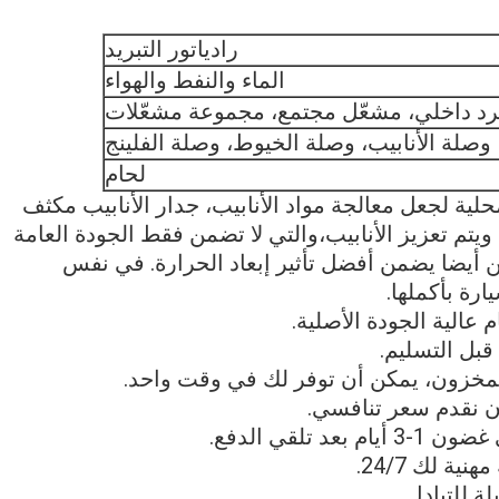
رادياتور التبريد
الماء والنفط والهواء
برد داخلي، مشعّل مجتمع، مجموعة مشعّلات
وصلة الأنابيب، وصلة الخيوط، وصلة الفلينج
لحام
حلية لجعل معالجة مواد الأنابيب، جدار الأنابيب مكثف
تم تعزيز الأنابيب،والتي لا تضمن فقط الجودة العامة
 أيضا يضمن أفضل تأثير إبعاد الحرارة. في نفس
ارة بأكملها.