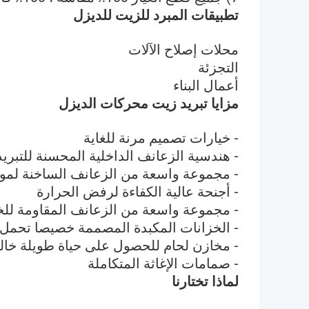
تطبيقات المبرد للزيت للديزل
محلات إصلاح الآلات
التجزئة
أعمال البناء
مزايا تبريد زيت محركات الديزل
- خيارات تصميم مرنة للغاية
- هندسية الزعانف الداخلية المحسنة للتبريد
- مجموعة واسعة من الزعانف الساخنة لمو
- أجنحة عالية الكفاءة لرفض الحرارة
- مجموعة واسعة من الزعانف المقاومة لل
- الخزانات المكبدة المصممة خصيصا تحمل 
- مخازن لحام للحصول على حياة طويلة خال
- صمامات الإغاثة المتكاملة
لماذا تختارنا