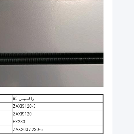
زاكسيس 85
ZAXIS120-3
ZAXIS120
EX230
ZAX200 / 230-6