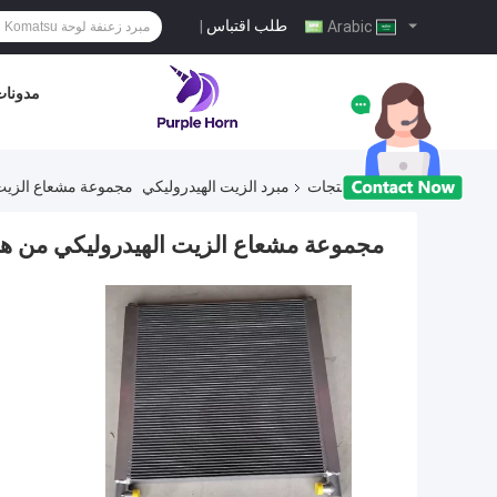
طلب اقتباس
|
Arabic
مدونا
منزل
المنتجات
مبرد الزيت الهيدروليكي
مجموعة مشعاع الزيت الهيدرو
مجموعة مشعاع الزيت الهيدروليكي من هيتاشي  / ZAX330