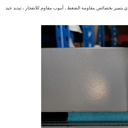
 يتميز بخصائص مقاومة الضغط ، أنبوب مقاوم للانفجار ، تبديد جيد