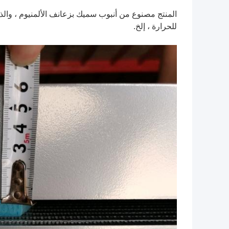
المنتج مصنوع من أنبوب سميك بزعانف الألمنيوم ، والذي
للحرارة ، إلخ.