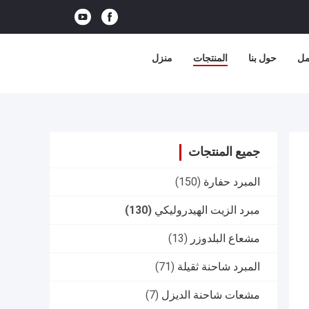
مل
حول بنا
المنتجات
منزل
جميع المنتجات
المبرد حفارة
(150)
مبرد الزيت الهيدروليكي
(130)
مشعاع البلدوزر
(13)
المبرد شاحنة ثقيلة
(71)
مشعات شاحنة الديزل
(7)