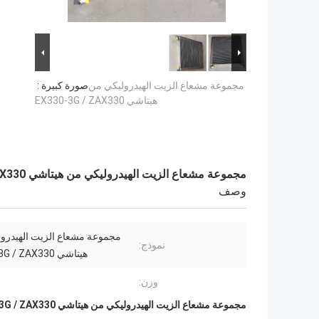
مجموعة مشعاع الزيت الهيدروليكي من
صورة كبيرة :
هيتاشي EX330-3G / ZAX330
مجموعة مشعاع الزيت الهيدروليكي من هيتاشي EX330-3G / ZAX330
وصف
مجموعة مشعاع الزيت الهيدرو
نموذج:
هيتاشي EX330-3G / ZAX330
وزن:
مجموعة مشعاع الزيت الهيدروليكي من هيتاشي EX330-3G / ZAX330