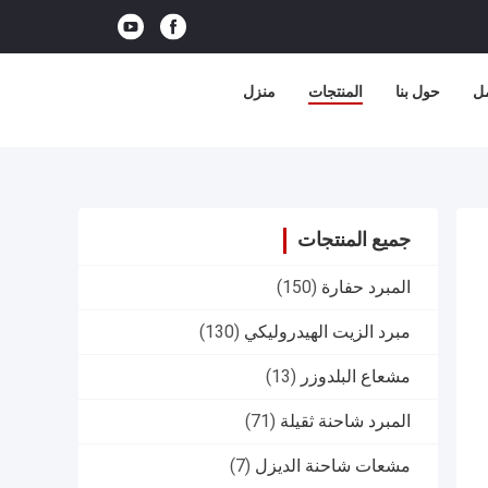
مل
حول بنا
المنتجات
منزل
جميع المنتجات
المبرد حفارة
(150)
مبرد الزيت الهيدروليكي
(130)
مشعاع البلدوزر
(13)
المبرد شاحنة ثقيلة
(71)
مشعات شاحنة الديزل
(7)