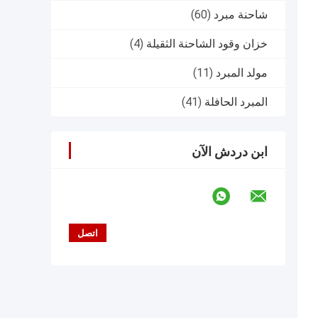
شاحنة مبرد
(60)
خزان وقود الشاحنة الثقيلة
(4)
مولد المبرد
(11)
المبرد الحافلة
(41)
ابن دردش الآن