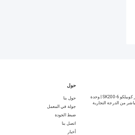
حول
مشعاع الحفار كوبيلكو SK200-6 | وحدة
حول بنا
باشر من الدرجة التجارية
جولة في المعمل
ضبط الجودة
اتصل بنا
أخبار