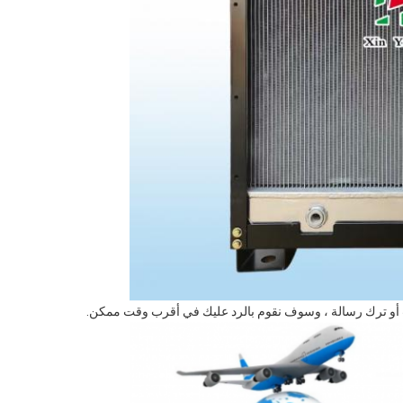
أو ترك رسالة ، وسوف نقوم بالرد عليك في أقرب وقت ممكن.