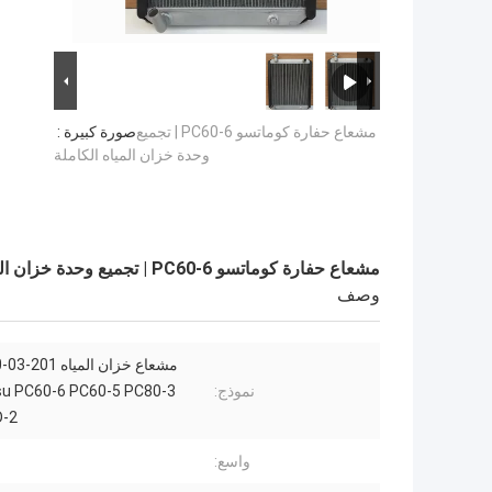
مشعاع حفارة كوماتسو PC60-6 | تجميع
صورة كبيرة :
وحدة خزان المياه الكاملة
مشعاع حفارة كوماتسو PC60-6 | تجميع وحدة خزان المياه الكاملة
وصف
نموذج:
u PC60-6 PC60-5 PC80-3
-2
واسع: