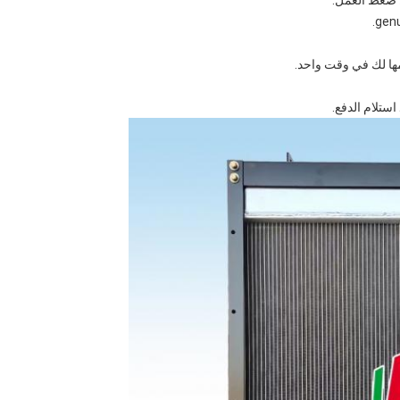
 ضغط العمل.