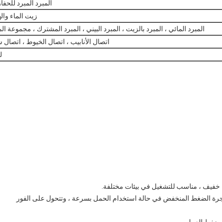
المبرد المبرد للحفا
زيت الماء واله
المبرد المائي ، المبرد بالزيت ، المبرد البيني ، المبرد المشترك ، مجموعة الم
اتصال الأنابيب ، اتصال الخيوط ، اتصال 
ل
زن خفيف ، مناسب للتشغيل في بيئات مختلفة.
رة الضغط المنخفض في حالة استخدام الحمل بسرعة ، وتتحول على الفور