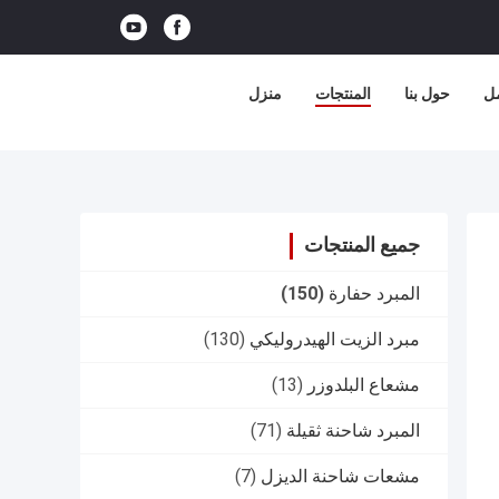
مل
حول بنا
المنتجات
منزل
جميع المنتجات
المبرد حفارة
(150)
مبرد الزيت الهيدروليكي
(130)
مشعاع البلدوزر
(13)
المبرد شاحنة ثقيلة
(71)
مشعات شاحنة الديزل
(7)