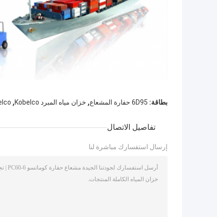
,
,
بطاقة:
6D95 حفارة المشعاع
خزان مياه المبرد Kobelco
belco
تفاصيل الاتصال
إرسال استفسارك مباشرة لنا