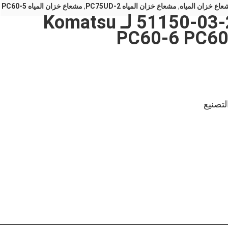
,
مشعاع خزان المياه PC75UD-2
,
مشعاع خزان المياه PC60-5
مشعاع خزان المياه 201-03-51150 لـ Komatsu
PC60-6 PC60
لتصنيع